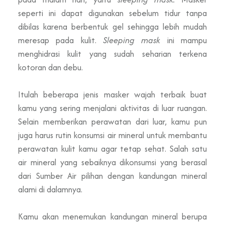
seperti ini dapat digunakan sebelum tidur tanpa
dibilas karena berbentuk gel sehingga lebih mudah
meresap pada kulit.
Sleeping mask
ini mampu
menghidrasi kulit yang sudah seharian terkena
kotoran dan debu.
Itulah beberapa jenis masker wajah terbaik buat
kamu yang sering menjalani aktivitas di luar ruangan.
Selain memberikan perawatan dari luar, kamu pun
juga harus rutin konsumsi air mineral untuk membantu
perawatan kulit kamu agar tetap sehat. Salah satu
air mineral yang sebaiknya dikonsumsi yang berasal
dari Sumber Air pilihan dengan kandungan mineral
alami di dalamnya.
Kamu akan menemukan kandungan mineral berupa