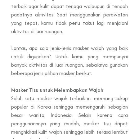
terbaik agar kulit dapat terjaga walaupun di tengah
padatnya aktivitas. Saat menggunakan perawatan
yang tepat, kamu tidak perlu takut lagi menjalani
aktivitas di luar ruangan.
Lantas, apa saja jenis-jenis masker wajah yang baik
untuk digunakan? Untuk kamu yang mempunyai
banyak aktivitas di luar ruangan, sebaiknya gunakan
beberapa jenis pilihan masker berikut.
Masker Tisu untuk Melembapkan Wajah
Salah satu masker wajah terbaik ini memang cukup
populer di Korea sehingga memengaruhi sebagian
besar wanita Indonesia. Selain karena cara
penggunaannya yang mudah, masker tisu dapat
menghidrasi kulit wajah sehingga lebih terasa lembut