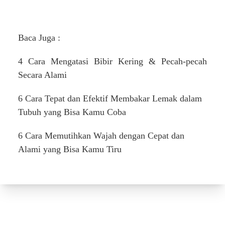
Baca Juga :
4 Cara Mengatasi Bibir Kering & Pecah-pecah
Secara Alami
6 Cara Tepat dan Efektif Membakar Lemak dalam
Tubuh yang Bisa Kamu Coba
6 Cara Memutihkan Wajah dengan Cepat dan
Alami yang Bisa Kamu Tiru