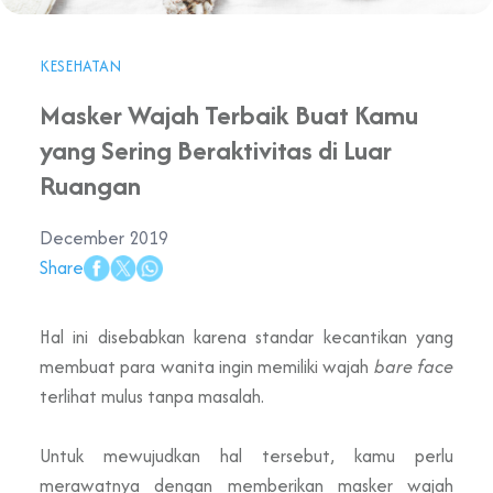
KESEHATAN
Masker Wajah Terbaik Buat Kamu
yang Sering Beraktivitas di Luar
Ruangan
December 2019
Share
Hal ini disebabkan karena standar kecantikan yang
membuat para wanita ingin memiliki wajah
bare face
terlihat mulus tanpa masalah.
Untuk mewujudkan hal tersebut, kamu perlu
merawatnya dengan memberikan masker wajah