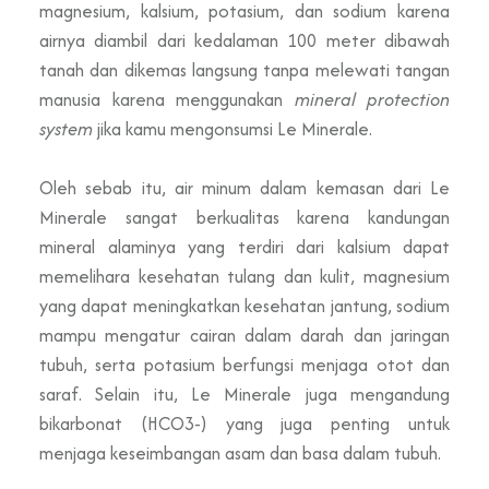
magnesium, kalsium, potasium, dan sodium karena
airnya diambil dari kedalaman 100 meter dibawah
tanah dan dikemas langsung tanpa melewati tangan
manusia karena menggunakan
mineral protection
system
jika kamu mengonsumsi Le Minerale.
Oleh sebab itu, air minum dalam kemasan dari Le
Minerale sangat berkualitas karena kandungan
mineral alaminya yang terdiri dari kalsium dapat
memelihara kesehatan tulang dan kulit, magnesium
yang dapat meningkatkan kesehatan jantung, sodium
mampu mengatur cairan dalam darah dan jaringan
tubuh, serta potasium berfungsi menjaga otot dan
saraf. Selain itu, Le Minerale juga mengandung
bikarbonat (HCO3-) yang juga penting untuk
menjaga keseimbangan asam dan basa dalam tubuh.