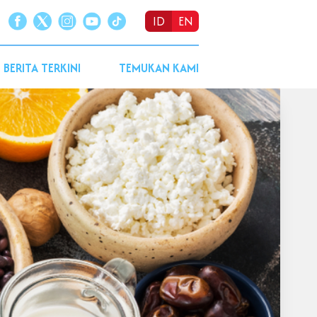
ID
EN
BERITA TERKINI
TEMUKAN KAMI