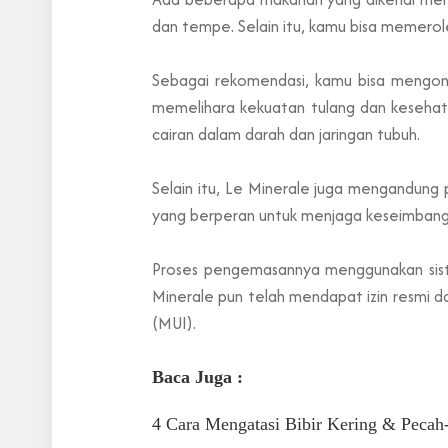
dan tempe. Selain itu, kamu bisa memeroleh
Sebagai rekomendasi, kamu bisa mengonsum
memelihara kekuatan tulang dan kesehat
cairan dalam darah dan jaringan tubuh.
Selain itu, Le Minerale juga mengandun
yang berperan untuk menjaga keseimbang
Proses pengemasannya menggunakan sis
Minerale pun telah mendapat izin resmi 
(MUI).
Baca Juga :
4 Cara Mengatasi Bibir Kering & Pecah