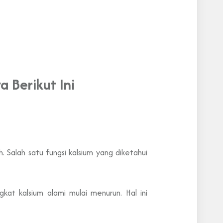
 Berikut Ini
h. Salah satu fungsi kalsium yang diketahui
kat kalsium alami mulai menurun. Hal ini