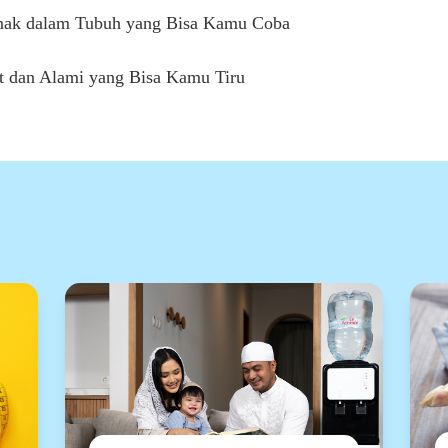
emak dalam Tubuh yang Bisa Kamu Coba
 dan Alami yang Bisa Kamu Tiru