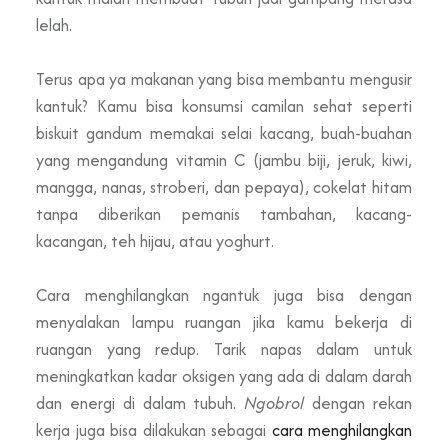
lelah.
Terus apa ya makanan yang bisa membantu mengusir
kantuk? Kamu bisa konsumsi camilan sehat seperti
biskuit gandum memakai selai kacang, buah-buahan
yang mengandung vitamin C (jambu biji, jeruk, kiwi,
mangga, nanas, stroberi, dan pepaya), cokelat hitam
tanpa diberikan pemanis tambahan, kacang-
kacangan, teh hijau, atau yoghurt.
Cara menghilangkan ngantuk juga bisa dengan
menyalakan lampu ruangan jika kamu bekerja di
ruangan yang redup. Tarik napas dalam untuk
meningkatkan kadar oksigen yang ada di dalam darah
dan energi di dalam tubuh.
Ngobrol
dengan rekan
kerja juga bisa dilakukan sebagai
cara menghilangkan