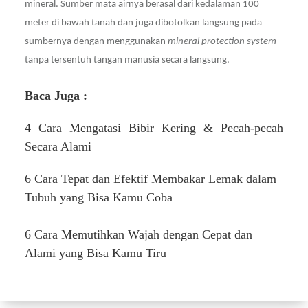
mineral. Sumber mata airnya berasal dari kedalaman 100
meter di bawah tanah dan juga dibotolkan langsung pada
sumbernya dengan menggunakan
mineral protection system
tanpa tersentuh tangan manusia secara langsung.
Baca Juga :
4 Cara Mengatasi Bibir Kering & Pecah-pecah
Secara Alami
6 Cara Tepat dan Efektif Membakar Lemak dalam
Tubuh yang Bisa Kamu Coba
6 Cara Memutihkan Wajah dengan Cepat dan
Alami yang Bisa Kamu Tiru