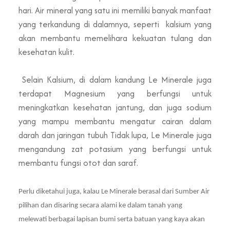
hari. Air mineral yang satu ini memiliki banyak manfaat
yang terkandung di dalamnya, seperti kalsium yang
akan membantu memelihara kekuatan tulang dan
kesehatan kulit.
Selain Kalsium, di dalam kandung Le Minerale juga
terdapat Magnesium yang berfungsi untuk
meningkatkan kesehatan jantung, dan juga sodium
yang mampu membantu mengatur cairan dalam
darah dan jaringan tubuh Tidak lupa, Le Minerale juga
mengandung zat potasium yang berfungsi untuk
membantu fungsi otot dan saraf.
Perlu diketahui juga, kalau Le Minerale berasal dari Sumber Air
pilihan dan disaring secara alami ke dalam tanah yang
melewati berbagai lapisan bumi serta batuan yang kaya akan