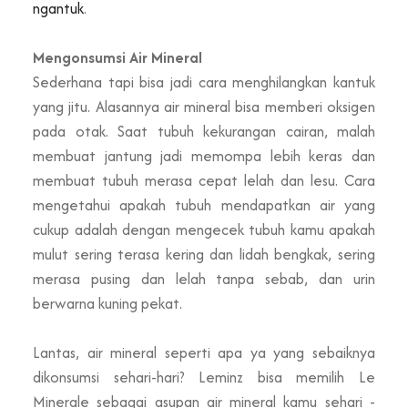
ngantuk
.
Mengonsumsi Air Mineral
Sederhana tapi bisa jadi cara menghilangkan kantuk
yang jitu. Alasannya air mineral bisa memberi oksigen
pada otak. Saat tubuh kekurangan cairan, malah
membuat jantung jadi memompa lebih keras dan
membuat tubuh merasa cepat lelah dan lesu. Cara
mengetahui apakah tubuh mendapatkan air yang
cukup adalah dengan mengecek tubuh kamu apakah
mulut sering terasa kering dan lidah bengkak, sering
merasa pusing dan lelah tanpa sebab, dan urin
berwarna kuning pekat.
Lantas, air mineral seperti apa ya yang sebaiknya
dikonsumsi sehari-hari? Leminz bisa memilih Le
Minerale sebagai asupan air mineral kamu sehari -