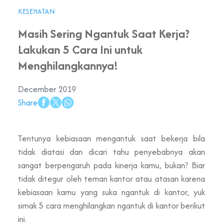
KESEHATAN
Masih Sering Ngantuk Saat Kerja?
Lakukan 5 Cara Ini untuk
Menghilangkannya!
December 2019
Share
Tentunya kebiasaan mengantuk saat bekerja bila
tidak diatasi dan dicari tahu penyebabnya akan
sangat berpengaruh pada kinerja kamu, bukan? Biar
tidak ditegur oleh teman kantor atau atasan karena
kebiasaan kamu yang suka ngantuk di kantor, yuk
simak 5 cara menghilangkan ngantuk di kantor berikut
ini.