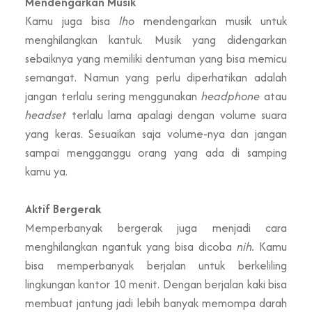
Mendengarkan Musik
Kamu juga bisa
lho
mendengarkan musik untuk
menghilangkan kantuk. Musik yang didengarkan
sebaiknya yang memiliki dentuman yang bisa memicu
semangat. Namun yang perlu diperhatikan adalah
jangan terlalu sering menggunakan
headphone
atau
headset
terlalu lama apalagi dengan volume suara
yang keras. Sesuaikan saja volume-nya dan jangan
sampai mengganggu orang yang ada di samping
kamu ya.
Aktif Bergerak
Memperbanyak bergerak juga menjadi cara
menghilangkan ngantuk yang bisa dicoba
nih.
Kamu
bisa memperbanyak berjalan untuk berkeliling
lingkungan kantor 10 menit. Dengan berjalan kaki bisa
membuat jantung jadi lebih banyak memompa darah