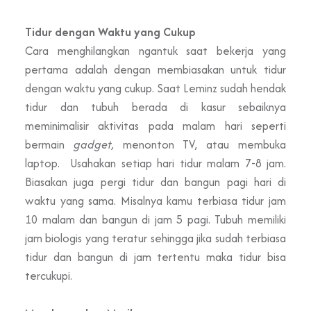
Tidur dengan Waktu yang Cukup
Cara menghilangkan ngantuk saat bekerja yang
pertama adalah dengan membiasakan untuk tidur
dengan waktu yang cukup. Saat Leminz sudah hendak
tidur dan tubuh berada di kasur sebaiknya
meminimalisir aktivitas pada malam hari seperti
bermain
gadget,
menonton TV, atau membuka
laptop. Usahakan setiap hari tidur malam 7-8 jam.
Biasakan juga pergi tidur dan bangun pagi hari di
waktu yang sama. Misalnya kamu terbiasa tidur jam
10 malam dan bangun di jam 5 pagi. Tubuh memiliki
jam biologis yang teratur sehingga jika sudah terbiasa
tidur dan bangun di jam tertentu maka tidur bisa
tercukupi.