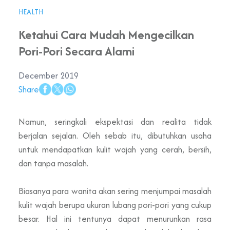
HEALTH
Ketahui Cara Mudah Mengecilkan
Pori-Pori Secara Alami
December 2019
Share
Namun, seringkali ekspektasi dan realita tidak
berjalan sejalan. Oleh sebab itu, dibutuhkan usaha
untuk mendapatkan kulit wajah yang cerah, bersih,
dan tanpa masalah.
Biasanya para wanita akan sering menjumpai masalah
kulit wajah berupa ukuran lubang pori-pori yang cukup
besar. Hal ini tentunya dapat menurunkan rasa