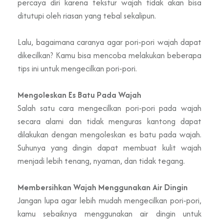
percaya diri karena tekstur wajah tidak akan bisa
ditutupi oleh riasan yang tebal sekalipun.
Lalu, bagaimana caranya agar pori-pori wajah dapat
dikecilkan? Kamu bisa mencoba melakukan beberapa
tips ini untuk mengecilkan pori-pori.
Mengoleskan Es Batu Pada Wajah
Salah satu cara mengecilkan pori-pori pada wajah
secara alami dan tidak menguras kantong dapat
dilakukan dengan mengoleskan es batu pada wajah.
Suhunya yang dingin dapat membuat kulit wajah
menjadi lebih tenang, nyaman, dan tidak tegang.
Membersihkan Wajah Menggunakan Air Dingin
Jangan lupa agar lebih mudah mengecilkan pori-pori,
kamu sebaiknya menggunakan air dingin untuk