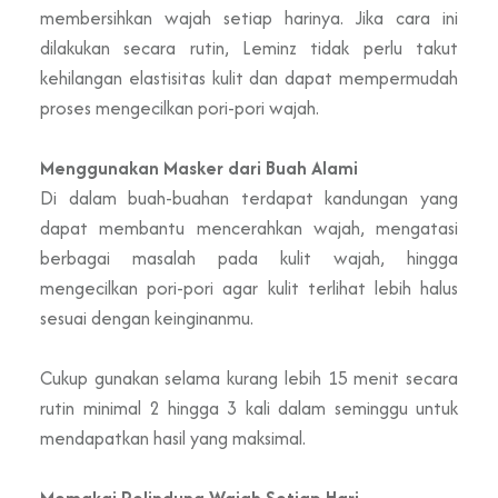
membersihkan wajah setiap harinya. Jika cara ini
dilakukan secara rutin, Leminz tidak perlu takut
kehilangan elastisitas kulit dan dapat mempermudah
proses mengecilkan pori-pori wajah.
Menggunakan Masker dari Buah Alami
Di dalam buah-buahan terdapat kandungan yang
dapat membantu mencerahkan wajah, mengatasi
berbagai masalah pada kulit wajah, hingga
mengecilkan pori-pori agar kulit terlihat lebih halus
sesuai dengan keinginanmu.
Cukup gunakan selama kurang lebih 15 menit secara
rutin minimal 2 hingga 3 kali dalam seminggu untuk
mendapatkan hasil yang maksimal.
Memakai Pelindung Wajah Setiap Hari