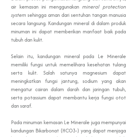
air kemasan ini menggunakan
mineral protection
system
sehingga aman dari sentuhan tangan manusia
secara langsung. Kandungan mineral di dalam produk
minuman ini dapat memberikan manfaat baik pada
tubuh dan kulit.
Selain itu, kandungan mineral pada Le Minerale
memiliki fungsi untuk memelihara kesehatan tulang
serta kulit. Salah satunya magnesium dapat
meningkatkan fungsi jantung, sodium yang akan
mengatur cairan dalam darah dan jaringan tubuh,
serta potassium dapat membantu kerja fungsi otot
dan saraf.
Pada minuman kemasan Le Minerale juga mempunyai
kandungan Bikarbonat (HCO3-) yang dapat menjaga