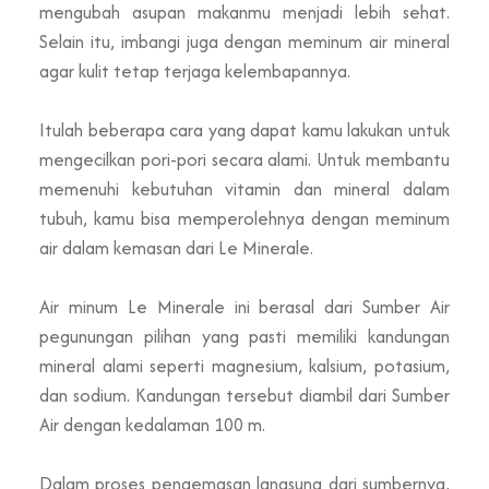
mengubah asupan makanmu menjadi lebih sehat.
Selain itu, imbangi juga dengan meminum air mineral
agar kulit tetap terjaga kelembapannya.
Itulah beberapa cara yang dapat kamu lakukan untuk
mengecilkan pori-pori secara alami. Untuk membantu
memenuhi kebutuhan vitamin dan mineral dalam
tubuh, kamu bisa memperolehnya dengan meminum
air dalam kemasan dari Le Minerale.
Air minum Le Minerale ini berasal dari Sumber Air
pegunungan pilihan yang pasti memiliki kandungan
mineral alami seperti magnesium, kalsium, potasium,
dan sodium. Kandungan tersebut diambil dari Sumber
Air dengan kedalaman 100 m.
Dalam proses pengemasan langsung dari sumbernya,