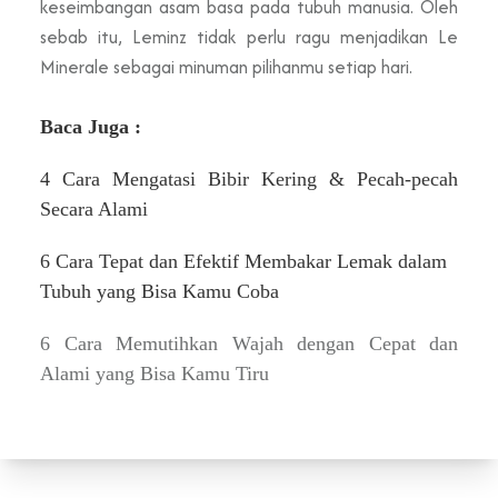
keseimbangan asam basa pada tubuh manusia. Oleh
sebab itu, Leminz tidak perlu ragu menjadikan Le
Minerale sebagai minuman pilihanmu setiap hari.
Baca Juga :
4 Cara Mengatasi Bibir Kering & Pecah-pecah
Secara Alami
6 Cara Tepat dan Efektif Membakar Lemak dalam
Tubuh yang Bisa Kamu Coba
6 Cara Memutihkan Wajah dengan Cepat dan
Alami yang Bisa Kamu Tiru