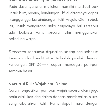
Pada dasarnya sinar matahari memiliki manfaat baik
untuk kulit, namun, kandungan UV di dalamnya dapat
mengganggu keseimbangan kulit wajah. Oleh sebab
itu, untuk mengurangi risiko terjadinya hal tersebut
ada baiknya kamu secara rutin menggunakan
pelindung wajah.
Sunscreen
sebaiknya digunakan setiap hari sebelum
Leminz mulai beraktivitas. Pakailah produk dengan
kandungan SPF 30+++ dapat mencegah pori-pori
semakin besar.
Menutrisi Kulit Wajah dari Dalam
Cara mengecilkan pori-pori wajah secara alami juga
perlu dilakukan dari dalam dengan memberikan nutrisi
yang dibutuhkan kulit. Kamu dapat mulai dengan