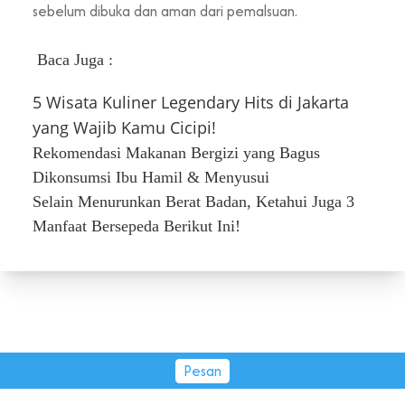
sebelum dibuka dan aman dari pemalsuan.
Baca Juga :
5 Wisata Kuliner Legendary Hits di Jakarta
yang Wajib Kamu Cicipi!
Rekomendasi Makanan Bergizi yang Bagus
Dikonsumsi Ibu Hamil & Menyusui
Selain Menurunkan Berat Badan, Ketahui Juga 3
Manfaat Bersepeda Berikut Ini!
Pesan