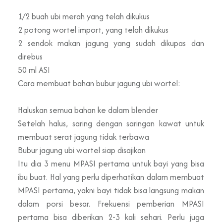
1/2 buah ubi merah yang telah dikukus
2 potong wortel import, yang telah dikukus
2 sendok makan jagung yang sudah dikupas dan
direbus
50 ml ASI
Cara membuat bahan bubur jagung ubi wortel:
Haluskan semua bahan ke dalam blender
Setelah halus, saring dengan saringan kawat untuk
membuat serat jagung tidak terbawa
Bubur jagung ubi wortel siap disajikan
Itu dia 3 menu MPASI pertama untuk bayi yang bisa
ibu buat. Hal yang perlu diperhatikan dalam membuat
MPASI pertama, yakni bayi tidak bisa langsung makan
dalam porsi besar. Frekuensi pemberian MPASI
pertama bisa diberikan 2-3 kali sehari. Perlu juga