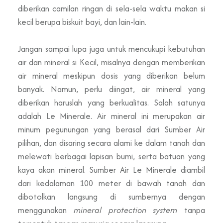
diberikan camilan ringan di sela-sela waktu makan si
kecil berupa biskuit bayi, dan lain-lain.
Jangan sampai lupa juga untuk mencukupi kebutuhan
air dan mineral si Kecil, misalnya dengan memberikan
air mineral meskipun dosis yang diberikan belum
banyak. Namun, perlu diingat, air mineral yang
diberikan haruslah yang berkualitas. Salah satunya
adalah Le Minerale. Air mineral ini merupakan air
minum pegunungan yang berasal dari Sumber Air
pilihan, dan disaring secara alami ke dalam tanah dan
melewati berbagai lapisan bumi, serta batuan yang
kaya akan mineral. Sumber Air Le Minerale diambil
dari kedalaman 100 meter di bawah tanah dan
dibotolkan langsung di sumbernya dengan
menggunakan
mineral protection system
tanpa