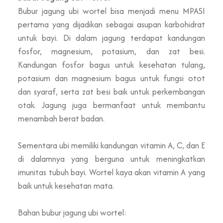
Bubur jagung ubi wortel bisa menjadi menu MPASI
pertama yang dijadikan sebagai asupan karbohidrat
untuk bayi. Di dalam jagung terdapat kandungan
fosfor, magnesium, potasium, dan zat besi.
Kandungan fosfor bagus untuk kesehatan tulang,
potasium dan magnesium bagus untuk fungsi otot
dan syaraf, serta zat besi baik untuk perkembangan
otak. Jagung juga bermanfaat untuk membantu
menambah berat badan.
Sementara ubi memiliki kandungan vitamin A, C, dan E
di dalamnya yang berguna untuk meningkatkan
imunitas tubuh bayi. Wortel kaya akan vitamin A yang
baik untuk kesehatan mata.
Bahan bubur jagung ubi wortel: