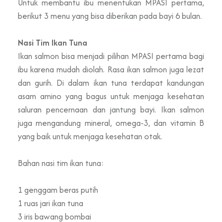
Untuk membantu ibu menentukan MPASI pertama,
berikut 3 menu yang bisa diberikan pada bayi 6 bulan.
Nasi Tim Ikan Tuna
Ikan salmon bisa menjadi pilihan MPASI pertama bagi
ibu karena mudah diolah. Rasa ikan salmon juga lezat
dan gurih. Di dalam ikan tuna terdapat kandungan
asam amino yang bagus untuk menjaga kesehatan
saluran pencernaan dan jantung bayi. Ikan salmon
juga mengandung mineral, omega-3, dan vitamin B
yang baik untuk menjaga kesehatan otak.
Bahan nasi tim ikan tuna:
1 genggam beras putih
1 ruas jari ikan tuna
3 iris bawang bombai