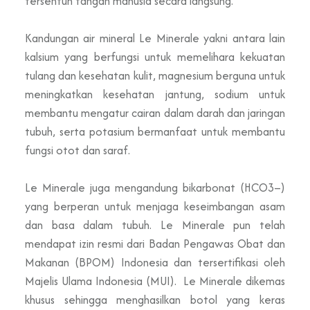
tersentuh tangan manusia secara langsung.
Kandungan air mineral Le Minerale yakni antara lain
kalsium yang berfungsi untuk memelihara kekuatan
tulang dan kesehatan kulit, magnesium berguna untuk
meningkatkan kesehatan jantung, sodium untuk
membantu mengatur cairan dalam darah dan jaringan
tubuh, serta potasium bermanfaat untuk membantu
fungsi otot dan saraf.
Le Minerale juga mengandung bikarbonat (HCO3–)
yang berperan untuk menjaga keseimbangan asam
dan basa dalam tubuh. Le Minerale pun telah
mendapat izin resmi dari Badan Pengawas Obat dan
Makanan (BPOM) Indonesia dan tersertifikasi oleh
Majelis Ulama Indonesia (MUI). Le Minerale dikemas
khusus sehingga menghasilkan botol yang keras