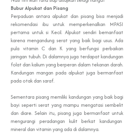
Bubur Alpukat dan Pisang
Perpaduan antara alpukat dan pisang bisa menjadi
rekomendasi ibu untuk memperkenalkan MPASI
pertama untuk si Kecil. Alpukat sendiri bemanfaat
karena mengandung serat yang baik bagi usus. Ada
pula vitamin C dan K yang berfungsi perbaikan
jaringan tubuh. Di dalamnya juga terdapat kandungan
folat dan kalium yang berperan dalam tekanan darah.
Kandungan mangan pada alpukat juga bermanfaat
pada otak dan saraf.
Sementara pisang memiliki kandungan yang baik bagi
bayi seperti serat yang mampu mengatasi sembelit
dan diare. Selain itu, pisang juga bermanfaat untuk
mengurangi peradangan kulit berkat kandungan
mineral dan vitamin yang ada di dalamnya.