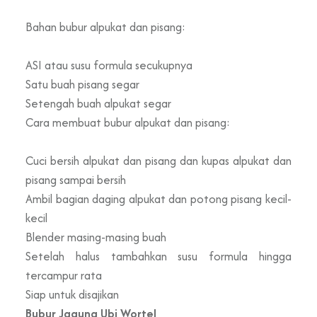
Bahan bubur alpukat dan pisang:
ASI atau susu formula secukupnya
Satu buah pisang segar
Setengah buah alpukat segar
Cara membuat bubur alpukat dan pisang:
Cuci bersih alpukat dan pisang dan kupas alpukat dan
pisang sampai bersih
Ambil bagian daging alpukat dan potong pisang kecil-
kecil
Blender masing-masing buah
Setelah halus tambahkan susu formula hingga
tercampur rata
Siap untuk disajikan
Bubur Jagung Ubi Wortel