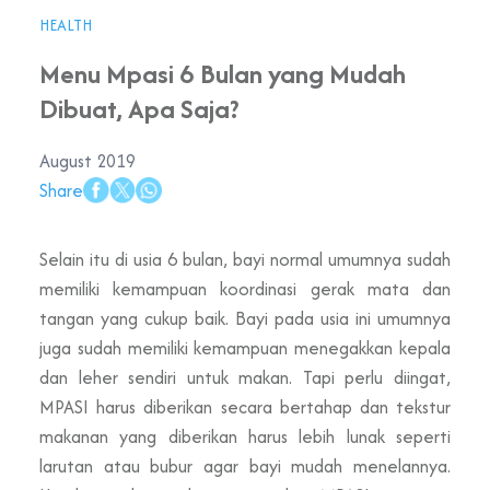
HEALTH
Menu Mpasi 6 Bulan yang Mudah
Dibuat, Apa Saja?
August 2019
Share
Selain itu di usia 6 bulan, bayi normal umumnya sudah
memiliki kemampuan koordinasi gerak mata dan
tangan yang cukup baik. Bayi pada usia ini umumnya
juga sudah memiliki kemampuan menegakkan kepala
dan leher sendiri untuk makan. Tapi perlu diingat,
MPASI harus diberikan secara bertahap dan tekstur
makanan yang diberikan harus lebih lunak seperti
larutan atau bubur agar bayi mudah menelannya.