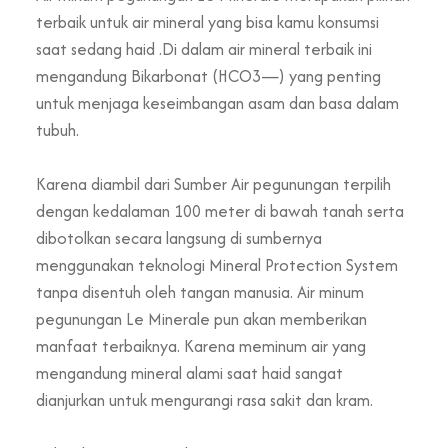
terbaik untuk air mineral yang bisa kamu konsumsi
saat sedang haid .Di dalam air mineral terbaik ini
mengandung Bikarbonat (HCO3—) yang penting
untuk menjaga keseimbangan asam dan basa dalam
tubuh.
Karena diambil dari Sumber Air pegunungan terpilih
dengan kedalaman 100 meter di bawah tanah serta
dibotolkan secara langsung di sumbernya
menggunakan teknologi Mineral Protection System
tanpa disentuh oleh tangan manusia. Air minum
pegunungan Le Minerale pun akan memberikan
manfaat terbaiknya. Karena meminum air yang
mengandung mineral alami saat haid sangat
dianjurkan untuk mengurangi rasa sakit dan kram.