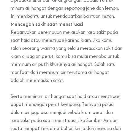
minum air hangat dengan sepotong jahe dan lemon.
Ini membantu untuk mendapatkan bantuan instan.
Mencegah sakit saat menstruasi
Kebanyakan perempuan merasakan rasa sakit pada
saat haid atau menstruasi karena kram. Jika kamu
salah seorang wanita yang selalu merasakan sakit dan
kram di bagian perut, kamu bisa mulai menoba untuk
meminum air putih khususnya air hangat. Salah satu
manfaat dari meminum air terutama air hangat
adalah melemaskan otot.
Serta meminum air hangat saat haid atau menstruasi
dapat mencegah perut kembung. Ternyata polusi
dalam air juga bisa menjadi sebab kram perut dan
rasa sakit pada saat menstruasi. Jika Sumber Air dari
suatu tempat tercemsr bahan kimia dari manusia dan