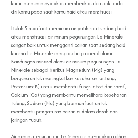
kamu meminumnya akan memberikan dampak pada
diri kamu pada saat kamu haid atau menstruasi.
Itulah 5 manfaat meminum air putih saat sedang haid
atau menstruasi. air minum pegunungan Le Minerale
sangat baik untuk mengganti cairan saat sedang haid
karena Le Minerale mengandung mineral alami.
Kandungan mineral alami air minum pegunungan Le
Minerale sebagai berikut Magnesium (Mg) yang
berguna untuk meningkatkan kesehatan jantung,
Potassium(K) untuk membantu fungsi otot dan saraf,
Calcium (Ca) yang membantu memelihara kesehatan
tulang, Sodium (Na) yang bermanfaat untuk
membantu pengaturan cairan di dalam darah dan
jaringan tubuh.
Air minum pegunungan Le Minerale merupakan pilihan