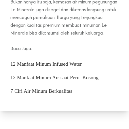
Bukan hanya itu saja, kemasan air minum pegunungan
Le Minerale juga disegel dan dikemas langsung untuk
mencegah pemalsuan. Harga yang terjangkau
dengan kualitas premium membuat minuman Le
Minerale bisa dikonsumsi oleh seluruh keluarga.
Baca Juga:
12 Manfaat Minum Infused Water
12 Manfaat Minum Air saat Perut Kosong
7 Ciri Air Minum Berkualitas