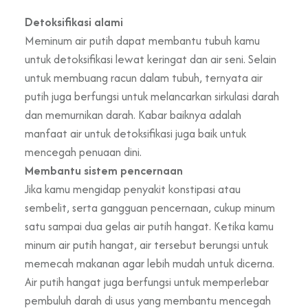
Detoksifikasi alami
Meminum air putih dapat membantu tubuh kamu
untuk detoksifikasi lewat keringat dan air seni. Selain
untuk membuang racun dalam tubuh, ternyata air
putih juga berfungsi untuk melancarkan sirkulasi darah
dan memurnikan darah. Kabar baiknya adalah
manfaat air untuk detoksifikasi juga baik untuk
mencegah penuaan dini.
Membantu sistem pencernaan
Jika kamu mengidap penyakit konstipasi atau
sembelit, serta gangguan pencernaan, cukup minum
satu sampai dua gelas air putih hangat. Ketika kamu
minum air putih hangat, air tersebut berungsi untuk
memecah makanan agar lebih mudah untuk dicerna.
Air putih hangat juga berfungsi untuk memperlebar
pembuluh darah di usus yang membantu mencegah