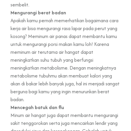
sembelit.
Mengurangi berat badan
Apakah kamu pernah memerhatikan bagaimana cara
kerja air bisa mengurangi rasa lapar pada perut yang
kosong? Meminum air panas dapat membantu kamu
untuk mengurangi porsi makan kamu loh! Karena
meminum air terutama air hangat dapat
meningkatkan suhu tubuh yang berfungsi
meningkatkan metabolisme. Dengan meningkatnya
metabolisme tubuhmu akan membuat kalori yang
akan di bakar lebih banyak juga, hal ini menjadi sangat
berguna bagi kamu yang ingin menurunkan berat
badan.
Mencegah batuk dan flu
Minum air hangat juga dapat membantu mengurangi
sakit tenggorokan serta juga mencairkan lendir yang
diproduksi sinus dan kerongkongan. Cobalah untuk