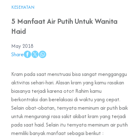
KESEHATAN
5 Manfaat Air Putih Untuk Wanita
Haid
May 2018
Share
Kram pada saat menstruasi bisa sangat mengganggu
aktivitas sehari-hari. Alasan kram yang kamu rasakan
biasanya terjadi karena otot Rahim kamu
berkontraksi dan berelaksasi di waktu yang cepat.
Selain obat-obatan, ternyata meminum air putih baik
untuk mengurangi rasa sakit akibat kram yang terjadi
pada saat haid. Selain itu ternyata meminum air putih
memiliki banyak manfaat sebagai berikut :