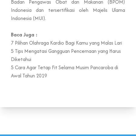
Badan Pengawas Obat dan Makanan (BPOM)
Indonesia dan tersertifikasi oleh Majelis Ulama
Indonesia (MUI).
Baca Juga :
7 Pilihan Olahraga Kardio Bagi Kamu yang Malas Lari
5 Tips Mengatasi Gangguan Pencernaan yang Harus
Diketahui
5 Cara Agar Tetap Fit Selama Musim Pancaroba di
Awal Tahun 2019