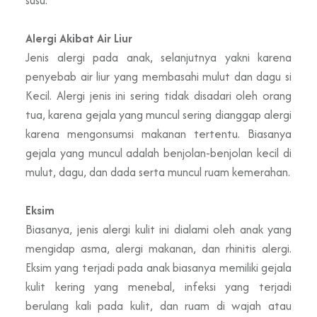
Alergi Akibat Air Liur
Jenis alergi pada anak, selanjutnya yakni karena
penyebab air liur yang membasahi mulut dan dagu si
Kecil. Alergi jenis ini sering tidak disadari oleh orang
tua, karena gejala yang muncul sering dianggap alergi
karena mengonsumsi makanan tertentu. Biasanya
gejala yang muncul adalah benjolan-benjolan kecil di
mulut, dagu, dan dada serta muncul ruam kemerahan.
Eksim
Biasanya, jenis alergi kulit ini dialami oleh anak yang
mengidap asma, alergi makanan, dan rhinitis alergi.
Eksim yang terjadi pada anak biasanya memiliki gejala
kulit kering yang menebal, infeksi yang terjadi
berulang kali pada kulit, dan ruam di wajah atau