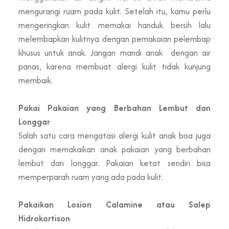
mengurangi ruam pada kulit. Setelah itu, kamu perlu
mengeringkan kulit memakai handuk bersih lalu
melembapkan kulitnya dengan pemakaian pelembap
khusus untuk anak. Jangan mandi anak dengan air
panas, karena membuat alergi kulit tidak kunjung
membaik.
Pakai Pakaian yang Berbahan Lembut dan
Longgar
Salah satu cara mengatasi alergi kulit anak bisa juga
dengan memakaikan anak pakaian yang berbahan
lembut dan longgar. Pakaian ketat sendiri bisa
memperparah ruam yang ada pada kulit.
Pakaikan Losion Calamine atau Salep
Hidrokortison