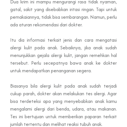
Dua krim ini mampu mengurangi rasa tidak nyaman,
gatal, sakit yang disebabkan iritasi ringan. Tapi untuk
pemakaiannya, tidak bisa sembarangan. Namun, perlu
ada aturan rekomendasi dari dokter.
Itu dia informasi terkait jenis dan cara mengatasi
alergi kulit pada anak. Sebaiknya, jika anak sudah
menunjukkan gejala alergi kulit, jangan remehkan hal
tersebut. Perlu secepatnya bawa anak ke dokter
untuk mendapatkan penanganan segera.
Biasanya bila alergi kulit pada anak sudah terjadi
cukup parah, dokter akan melakukan tes alergi. Agar
bisa terdeteksi apa yang menyebabkan anak kamu
mengalami alergi dari benda, udara, atau makanan.
Tes ini bertujuan untuk memberikan paparan terkait
jumlah tertentu dan melihat reaksi tubuh anak.