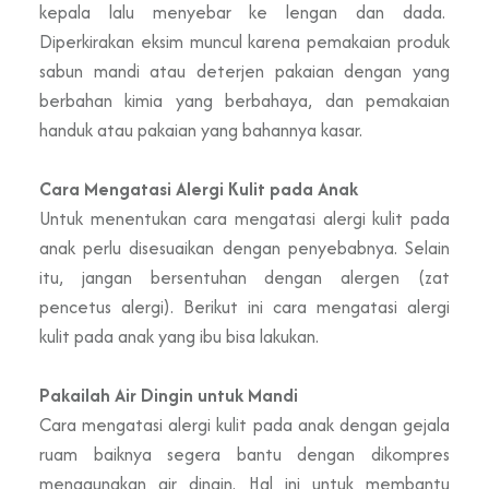
kepala lalu menyebar ke lengan dan dada.
Diperkirakan eksim muncul karena pemakaian produk
sabun mandi atau deterjen pakaian dengan yang
berbahan kimia yang berbahaya, dan pemakaian
handuk atau pakaian yang bahannya kasar.
Cara Mengatasi Alergi Kulit pada Anak
Untuk menentukan cara mengatasi alergi kulit pada
anak perlu disesuaikan dengan penyebabnya. Selain
itu, jangan bersentuhan dengan alergen (zat
pencetus alergi). Berikut ini cara mengatasi alergi
kulit pada anak yang ibu bisa lakukan.
Pakailah Air Dingin untuk Mandi
Cara mengatasi alergi kulit pada anak dengan gejala
ruam baiknya segera bantu dengan dikompres
menggunakan air dingin. Hal ini untuk membantu