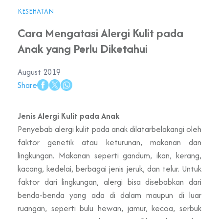
KESEHATAN
Cara Mengatasi Alergi Kulit pada
Anak yang Perlu Diketahui
August 2019
Share
Jenis Alergi Kulit pada Anak
Penyebab alergi kulit pada anak dilatarbelakangi oleh
faktor genetik atau keturunan, makanan dan
lingkungan. Makanan seperti gandum, ikan, kerang,
kacang, kedelai, berbagai jenis jeruk, dan telur. Untuk
faktor dari lingkungan, alergi bisa disebabkan dari
benda-benda yang ada di dalam maupun di luar
ruangan, seperti bulu hewan, jamur, kecoa, serbuk