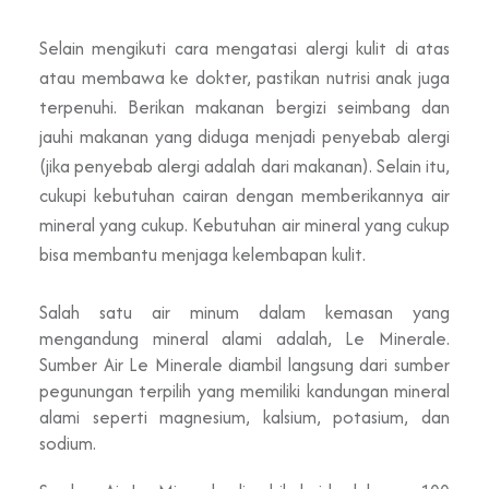
Selain mengikuti cara mengatasi alergi kulit di atas
atau membawa ke dokter, pastikan nutrisi anak juga
terpenuhi. Berikan makanan bergizi seimbang dan
jauhi makanan yang diduga menjadi penyebab alergi
(jika penyebab alergi adalah dari makanan). Selain itu,
cukupi kebutuhan cairan dengan memberikannya air
mineral yang cukup. Kebutuhan air mineral yang cukup
bisa membantu menjaga kelembapan kulit.
Salah satu air minum dalam kemasan yang
mengandung mineral alami adalah, Le Minerale.
Sumber Air Le Minerale diambil langsung dari sumber
pegunungan terpilih yang memiliki kandungan mineral
alami seperti magnesium, kalsium, potasium, dan
sodium.