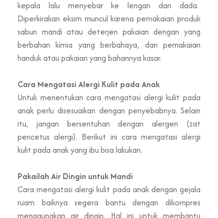
kepala lalu menyebar ke lengan dan dada.
Diperkirakan eksim muncul karena pemakaian produk
sabun mandi atau deterjen pakaian dengan yang
berbahan kimia yang berbahaya, dan pemakaian
handuk atau pakaian yang bahannya kasar.
Cara Mengatasi Alergi Kulit pada Anak
Untuk menentukan cara mengatasi alergi kulit pada
anak perlu disesuaikan dengan penyebabnya. Selain
itu, jangan bersentuhan dengan alergen (zat
pencetus alergi). Berikut ini cara mengatasi alergi
kulit pada anak yang ibu bisa lakukan.
Pakailah Air Dingin untuk Mandi
Cara mengatasi alergi kulit pada anak dengan gejala
ruam baiknya segera bantu dengan dikompres
menggunakan air dingin. Hal ini untuk membantu