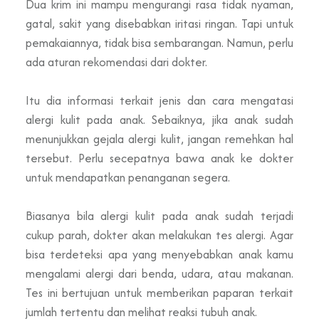
Dua krim ini mampu mengurangi rasa tidak nyaman,
gatal, sakit yang disebabkan iritasi ringan. Tapi untuk
pemakaiannya, tidak bisa sembarangan. Namun, perlu
ada aturan rekomendasi dari dokter.
Itu dia informasi terkait jenis dan cara mengatasi
alergi kulit pada anak. Sebaiknya, jika anak sudah
menunjukkan gejala alergi kulit, jangan remehkan hal
tersebut. Perlu secepatnya bawa anak ke dokter
untuk mendapatkan penanganan segera.
Biasanya bila alergi kulit pada anak sudah terjadi
cukup parah, dokter akan melakukan tes alergi. Agar
bisa terdeteksi apa yang menyebabkan anak kamu
mengalami alergi dari benda, udara, atau makanan.
Tes ini bertujuan untuk memberikan paparan terkait
jumlah tertentu dan melihat reaksi tubuh anak.