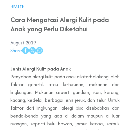
HEALTH
Cara Mengatasi Alergi Kulit pada
Anak yang Perlu Diketahui
August 2019
Share
Jenis Alergi Kulit pada Anak
Penyebab alergi kulit pada anak dilatarbelakangi oleh
faktor genetik atau keturunan, makanan dan
lingkungan. Makanan seperti gandum, ikan, kerang,
kacang, kedelai, berbagai jenis jeruk, dan telur. Untuk
faktor dari lingkungan, alergi bisa disebabkan dari
benda-benda yang ada di dalam maupun di luar
ruangan, seperti bulu hewan, jamur, kecoa, serbuk