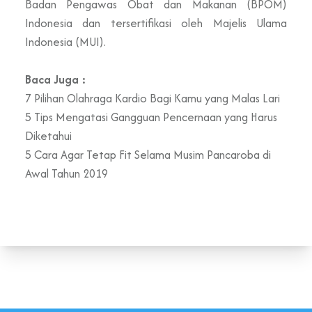
Badan Pengawas Obat dan Makanan (BPOM)
Indonesia dan tersertifikasi oleh Majelis Ulama
Indonesia (MUI).
Baca Juga :
7 Pilihan Olahraga Kardio Bagi Kamu yang Malas Lari
5 Tips Mengatasi Gangguan Pencernaan yang Harus
Diketahui
5 Cara Agar Tetap Fit Selama Musim Pancaroba di
Awal Tahun 2019