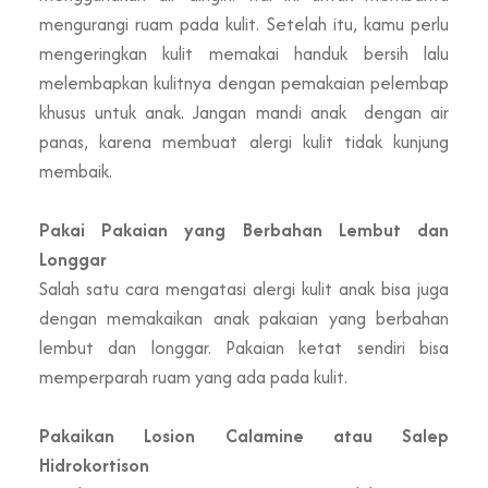
mengurangi ruam pada kulit. Setelah itu, kamu perlu
mengeringkan kulit memakai handuk bersih lalu
melembapkan kulitnya dengan pemakaian pelembap
khusus untuk anak. Jangan mandi anak dengan air
panas, karena membuat alergi kulit tidak kunjung
membaik.
Pakai Pakaian yang Berbahan Lembut dan
Longgar
Salah satu cara mengatasi alergi kulit anak bisa juga
dengan memakaikan anak pakaian yang berbahan
lembut dan longgar. Pakaian ketat sendiri bisa
memperparah ruam yang ada pada kulit.
Pakaikan Losion Calamine atau Salep
Hidrokortison