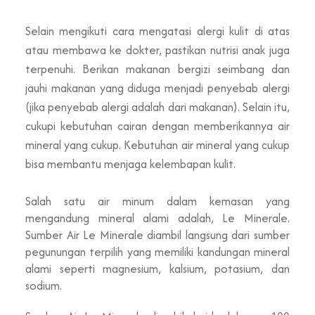
Selain mengikuti cara mengatasi alergi kulit di atas
atau membawa ke dokter, pastikan nutrisi anak juga
terpenuhi. Berikan makanan bergizi seimbang dan
jauhi makanan yang diduga menjadi penyebab alergi
(jika penyebab alergi adalah dari makanan). Selain itu,
cukupi kebutuhan cairan dengan memberikannya air
mineral yang cukup. Kebutuhan air mineral yang cukup
bisa membantu menjaga kelembapan kulit.
Salah satu air minum dalam kemasan yang
mengandung mineral alami adalah, Le Minerale.
Sumber Air Le Minerale diambil langsung dari sumber
pegunungan terpilih yang memiliki kandungan mineral
alami seperti magnesium, kalsium, potasium, dan
sodium.