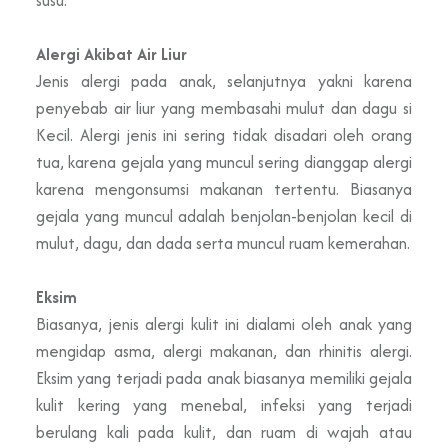
Alergi Akibat Air Liur
Jenis alergi pada anak, selanjutnya yakni karena
penyebab air liur yang membasahi mulut dan dagu si
Kecil. Alergi jenis ini sering tidak disadari oleh orang
tua, karena gejala yang muncul sering dianggap alergi
karena mengonsumsi makanan tertentu. Biasanya
gejala yang muncul adalah benjolan-benjolan kecil di
mulut, dagu, dan dada serta muncul ruam kemerahan.
Eksim
Biasanya, jenis alergi kulit ini dialami oleh anak yang
mengidap asma, alergi makanan, dan rhinitis alergi.
Eksim yang terjadi pada anak biasanya memiliki gejala
kulit kering yang menebal, infeksi yang terjadi
berulang kali pada kulit, dan ruam di wajah atau