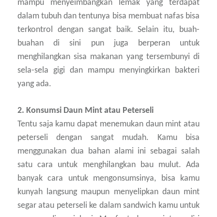
mampu menyeimbangkan lemak yang terdapat
dalam tubuh dan tentunya bisa membuat nafas bisa
terkontrol dengan sangat baik. Selain itu, buah-
buahan di sini pun juga berperan untuk
menghilangkan sisa makanan yang tersembunyi di
sela-sela gigi dan mampu menyingkirkan bakteri
yang ada.
2. Konsumsi Daun Mint atau Peterseli
Tentu saja kamu dapat menemukan daun mint atau
peterseli dengan sangat mudah. Kamu bisa
menggunakan dua bahan alami ini sebagai salah
satu cara untuk menghilangkan bau mulut. Ada
banyak cara untuk mengonsumsinya, bisa kamu
kunyah langsung maupun menyelipkan daun mint
segar atau peterseli ke dalam sandwich kamu untuk