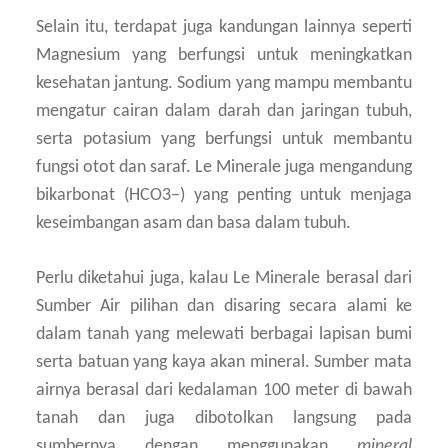
Selain itu, terdapat juga kandungan lainnya seperti
Magnesium yang berfungsi untuk meningkatkan
kesehatan jantung. Sodium yang mampu membantu
mengatur cairan dalam darah dan jaringan tubuh,
serta potasium yang berfungsi untuk membantu
fungsi otot dan saraf. Le Minerale juga mengandung
bikarbonat (HCO3–) yang penting untuk menjaga
keseimbangan asam dan basa dalam tubuh.
Perlu diketahui juga, kalau Le Minerale berasal dari
Sumber Air pilihan dan disaring secara alami ke
dalam tanah yang melewati berbagai lapisan bumi
serta batuan yang kaya akan mineral. Sumber mata
airnya berasal dari kedalaman 100 meter di bawah
tanah dan juga dibotolkan langsung pada
sumbernya dengan menggunakan
mineral