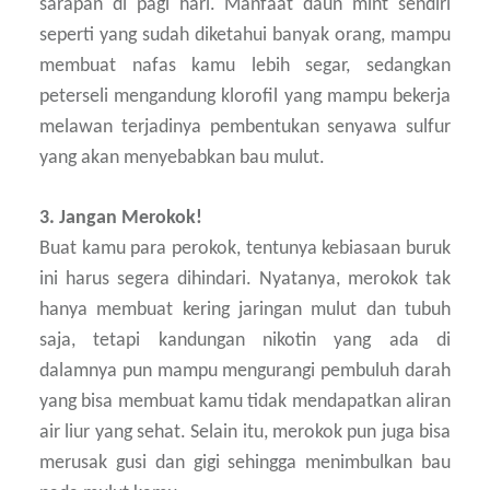
sarapan di pagi hari. Manfaat daun mint sendiri
seperti yang sudah diketahui banyak orang, mampu
membuat nafas kamu lebih segar, sedangkan
peterseli mengandung klorofil yang mampu bekerja
melawan terjadinya pembentukan senyawa sulfur
yang akan menyebabkan bau mulut.
3. Jangan Merokok!
Buat kamu para perokok, tentunya kebiasaan buruk
ini harus segera dihindari. Nyatanya, merokok tak
hanya membuat kering jaringan mulut dan tubuh
saja, tetapi kandungan nikotin yang ada di
dalamnya pun mampu mengurangi pembuluh darah
yang bisa membuat kamu tidak mendapatkan aliran
air liur yang sehat. Selain itu, merokok pun juga bisa
merusak gusi dan gigi sehingga menimbulkan bau