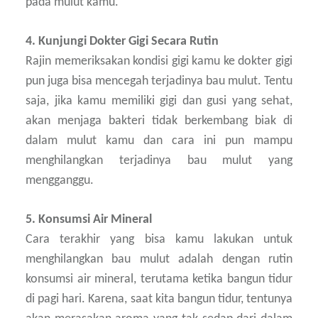
pada mulut kamu.
4. Kunjungi Dokter Gigi Secara Rutin
Rajin memeriksakan kondisi gigi kamu ke dokter gigi
pun juga bisa mencegah terjadinya bau mulut. Tentu
saja, jika kamu memiliki gigi dan gusi yang sehat,
akan menjaga bakteri tidak berkembang biak di
dalam mulut kamu dan cara ini pun mampu
menghilangkan terjadinya bau mulut yang
mengganggu.
5. Konsumsi Air Mineral
Cara terakhir yang bisa kamu lakukan untuk
menghilangkan bau mulut adalah dengan rutin
konsumsi air mineral, terutama ketika bangun tidur
di pagi hari. Karena, saat kita bangun tidur, tentunya