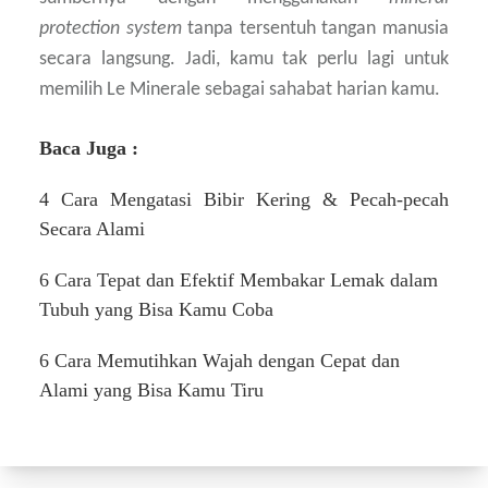
protection system
tanpa tersentuh tangan manusia
secara langsung. Jadi, kamu tak perlu lagi untuk
memilih Le Minerale sebagai sahabat harian kamu.
Baca Juga :
4 Cara Mengatasi Bibir Kering & Pecah-pecah
Secara Alami
6 Cara Tepat dan Efektif Membakar Lemak dalam
Tubuh yang Bisa Kamu Coba
6 Cara Memutihkan Wajah dengan Cepat dan
Alami yang Bisa Kamu Tiru