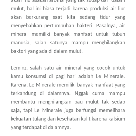
akan merasakan aroma yang tak sedap dari dalam
mulut, hal ini biasa terjadi karena produksi air liur
akan berkurang saat kita sedang tidur yang
menyebabkan pertumbuhan bakteri. Pasalnya, air
mineral memiliki banyak manfaat untuk tubuh
manusia, salah satunya mampu menghilangkan
bakteri yang ada di dalam mulut.
Leminz, salah satu air mineral yang cocok untuk
kamu konsumsi di pagi hari adalah Le Minerale.
Karena, Le Minerale memiliki banyak manfaat yang
terkandung di dalamnya. Nggak cuma mampu
membantu menghilangkan bau mulut tak sedap
saja, tapi Le Minerale juga berfungsi memelihara
kekuatan tulang dan kesehatan kulit karena kalsium
yang terdapat di dalamnya.