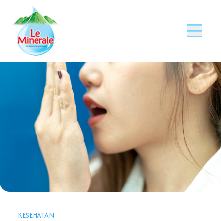
KESEHATAN