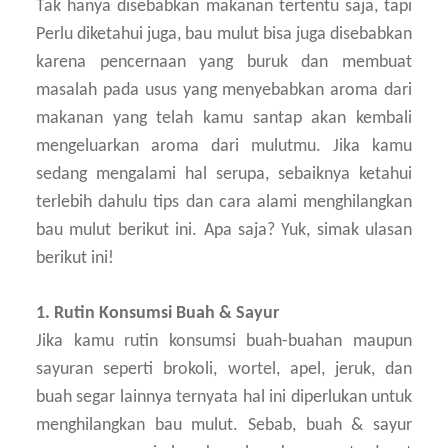
Tak hanya disebabkan makanan tertentu saja, tapi
Perlu diketahui juga, bau mulut bisa juga disebabkan
karena pencernaan yang buruk dan membuat
masalah pada usus yang menyebabkan aroma dari
makanan yang telah kamu santap akan kembali
mengeluarkan aroma dari mulutmu. Jika kamu
sedang mengalami hal serupa, sebaiknya ketahui
terlebih dahulu tips dan cara alami menghilangkan
bau mulut berikut ini. Apa saja? Yuk, simak ulasan
berikut ini!
1. Rutin Konsumsi Buah & Sayur
Jika kamu rutin konsumsi buah-buahan maupun
sayuran seperti brokoli, wortel, apel, jeruk, dan
buah segar lainnya ternyata hal ini diperlukan untuk
menghilangkan bau mulut. Sebab, buah & sayur