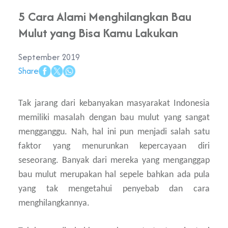
5 Cara Alami Menghilangkan Bau
Mulut yang Bisa Kamu Lakukan
September 2019
Share
Tak jarang dari kebanyakan masyarakat Indonesia
memiliki masalah dengan bau mulut yang sangat
mengganggu. Nah, hal ini pun menjadi salah satu
faktor yang menurunkan kepercayaan diri
seseorang. Banyak dari mereka yang menganggap
bau mulut merupakan hal sepele bahkan ada pula
yang tak mengetahui penyebab dan cara
menghilangkannya.