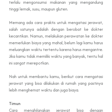
terlalu mengonsumsi makanan yang mengandung
tinggi lemak, susu, maupun gluten.
Memang ada cara praktis untuk mengatasi jerawat,
salah satunya adalah dengan berobat ke dokter
kecantikan. Namun, melakukan perawatan ke dokter
memerlukan biaya yang mahal, belum lagi kamu harus
meluangkan waktu tertentu karena harus mengantre.
Jika kamu tidak memiliki waktu yang banyak, tentu hal
ini sangat merepotkan.
Nah untuk membantu kamu, berikut cara mengatasi
jerawat yang bisa dilakukan di rumah yang pastinya
lebih menghemat waktu dan juga biaya.
Timun
Cara menghilangkan jerawat bisa dengan