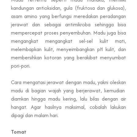
kandungan antioksidan, gula (fruktosa dan glukosa),
asam amino yang berfungsi meredakan peradangan
jerawat dan sebagai antimikroba sehingga bisa
mempercepat proses penyembuhan. Madu juga bisa
mengangkat mengangkat sel-sel kulit mati,
melembapkan kulit, menyeimbangkan pH kulit, dan
membersihkan kotoran yang berakibat menyumbat
pori-pori.
Cara mengatasi jerawat dengan madu, yakni oleskan
madu di bagian wajah yang berjerawat, kemudian
diamkan hingga madu kering, lalu bilas dengan air
hangat. Agar hasilnya maksimal, cobalah lakukan
dipagi dan malam hari.
Tomat