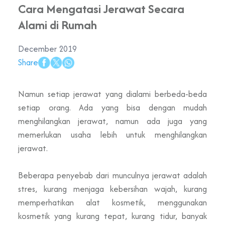
Cara Mengatasi Jerawat Secara
Alami di Rumah
December 2019
Share
Namun setiap jerawat yang dialami berbeda-beda
setiap orang. Ada yang bisa dengan mudah
menghilangkan jerawat, namun ada juga yang
memerlukan usaha lebih untuk menghilangkan
jerawat.
Beberapa penyebab dari munculnya jerawat adalah
stres, kurang menjaga kebersihan wajah, kurang
memperhatikan alat kosmetik, menggunakan
kosmetik yang kurang tepat, kurang tidur, banyak