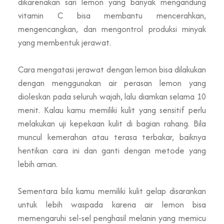
dikarenakan sari lemon yang banyak mengandung
vitamin C bisa membantu mencerahkan,
mengencangkan, dan mengontrol produksi minyak
yang membentuk jerawat.
Cara mengatasi jerawat dengan lemon bisa dilakukan
dengan menggunakan air perasan lemon yang
dioleskan pada seluruh wajah, lalu diamkan selama 10
menit. Kalau kamu memiliki kulit yang sensitif perlu
melakukan uji kepekaan kulit di bagian rahang. Bila
muncul kemerahan atau terasa terbakar, baiknya
hentikan cara ini dan ganti dengan metode yang
lebih aman.
Sementara bila kamu memiliki kulit gelap disarankan
untuk lebih waspada karena air lemon bisa
memengaruhi sel-sel penghasil melanin yang memicu