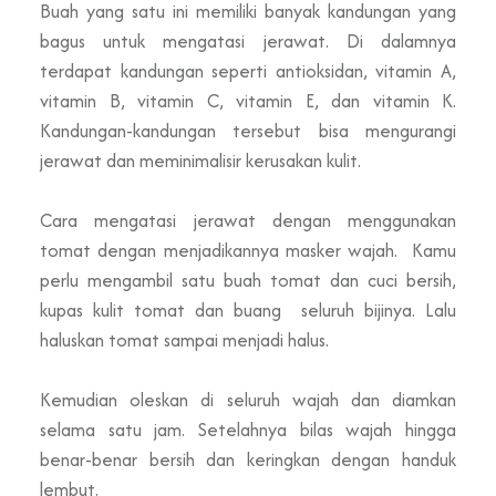
Buah yang satu ini memiliki banyak kandungan yang
bagus untuk mengatasi jerawat. Di dalamnya
terdapat kandungan seperti antioksidan, vitamin A,
vitamin B, vitamin C, vitamin E, dan vitamin K.
Kandungan-kandungan tersebut bisa mengurangi
jerawat dan meminimalisir kerusakan kulit.
Cara mengatasi jerawat dengan menggunakan
tomat dengan menjadikannya masker wajah. Kamu
perlu mengambil satu buah tomat dan cuci bersih,
kupas kulit tomat dan buang seluruh bijinya. Lalu
haluskan tomat sampai menjadi halus.
Kemudian oleskan di seluruh wajah dan diamkan
selama satu jam. Setelahnya bilas wajah hingga
benar-benar bersih dan keringkan dengan handuk
lembut.