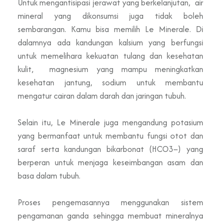
Untuk mengantisipasi jerawat yang berkelanjutan, air
mineral yang dikonsumsi juga tidak boleh
sembarangan. Kamu bisa memilih Le Minerale. Di
dalamnya ada kandungan kalsium yang berfungsi
untuk memelihara kekuatan tulang dan kesehatan
kulit, magnesium yang mampu meningkatkan
kesehatan jantung, sodium untuk membantu
mengatur cairan dalam darah dan jaringan tubuh.
Selain itu, Le Minerale juga mengandung potasium
yang bermanfaat untuk membantu fungsi otot dan
saraf serta kandungan bikarbonat (HCO3–) yang
berperan untuk menjaga keseimbangan asam dan
basa dalam tubuh.
Proses pengemasannya menggunakan sistem
pengamanan ganda sehingga membuat mineralnya