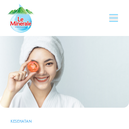
KESEHATAN