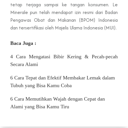
tetap terjaga sampai ke tangan konsumen. Le
Minerale pun telah mendapat izin resmi dari Badan
Pengawas Obat dan Makanan (BPOM) Indonesia
dan tersertifikasi oleh Majelis Ulama Indonesia (MUI).
Baca Juga :
4 Cara Mengatasi Bibir Kering & Pecah-pecah
Secara Alami
6 Cara Tepat dan Efektif Membakar Lemak dalam
Tubuh yang Bisa Kamu Coba
6 Cara Memutihkan Wajah dengan Cepat dan
Alami yang Bisa Kamu Tiru