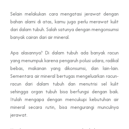
Selain melakukan cara mengatasi jerawat dengan
bahan alami di atas, kamu juga perlu merawat kulit
dari dalam tubuh. Salah satunya dengan mengonsumsi
banyak cairan dari air mineral.
Apa alasannya? Di dalam tubuh ada banyak racun
yang menumpuk karena pengaruh polusi udara, radikal
bebas, makanan yang dikonsumsi, dan lain-lain.
Sementara air mineral bertugas mengeluarkan racun-
racun dari dalam tubuh dan menutrisi sel kulit
sehingga organ tubuh bisa berfungsi dengan baik.
Itulah mengapa dengan mencukupi kebutuhan air
mineral secara rutin, bisa mengurangi munculnya
jerawat.