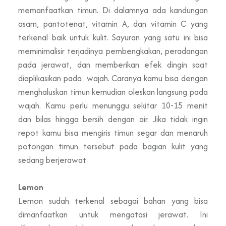
memanfaatkan timun. Di dalamnya ada kandungan
asam, pantotenat, vitamin A, dan vitamin C yang
terkenal baik untuk kulit. Sayuran yang satu ini bisa
meminimalisir terjadinya pembengkakan, peradangan
pada jerawat, dan memberikan efek dingin saat
diaplikasikan pada wajah. Caranya kamu bisa dengan
menghaluskan timun kemudian oleskan langsung pada
wajah. Kamu perlu menunggu sekitar 10-15 menit
dan bilas hingga bersih dengan air. Jika tidak ingin
repot kamu bisa mengiris timun segar dan menaruh
potongan timun tersebut pada bagian kulit yang
sedang berjerawat.
Lemon
Lemon sudah terkenal sebagai bahan yang bisa
dimanfaatkan untuk mengatasi jerawat. Ini