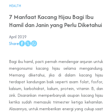
HEALTH
7 Manfaat Kacang Hijau Bagi Ibu
Hamil dan Janin yang Perlu Diketahui
April 2019
Share
Bagi ibu hamil, pasti pernah mendengar anjuran untuk
mengonsumsi kacang hijau selama mengandung.
Memang diketahui, jika di dalam kacang hijau
terdapat kandungan baik seperti asam folat, fosfor,
kalsium, karbohidrat, kalium, protein, vitamin B, dan
zink. Disarankan memperbanyak asupan kacang hijau
ketika sudah memasuki trimester ketiga kehamilan.
Alasannya, untuk memberikan energi yang cukup saat