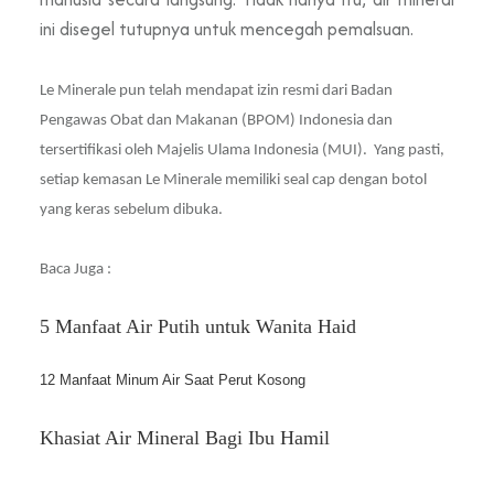
ini disegel tutupnya untuk mencegah pemalsuan.
Le Minerale pun telah mendapat izin resmi dari Badan
Pengawas Obat dan Makanan (BPOM) Indonesia dan
tersertifikasi oleh Majelis Ulama Indonesia (MUI). Yang pasti,
setiap kemasan Le Minerale memiliki seal cap dengan botol
yang keras sebelum dibuka.
Baca Juga :
5 Manfaat Air Putih untuk Wanita Haid
12 Manfaat Minum Air Saat Perut Kosong 
Khasiat Air Mineral Bagi Ibu Hamil