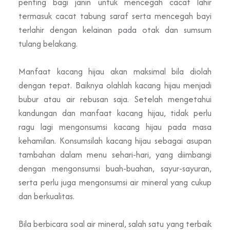
penting bagi janin untuk mencegah cacat lahir
termasuk cacat tabung saraf serta mencegah bayi
terlahir dengan kelainan pada otak dan sumsum
tulang belakang.
Manfaat kacang hijau akan maksimal bila diolah
dengan tepat. Baiknya olahlah kacang hijau menjadi
bubur atau air rebusan saja. Setelah mengetahui
kandungan dan manfaat kacang hijau, tidak perlu
ragu lagi mengonsumsi kacang hijau pada masa
kehamilan. Konsumsilah kacang hijau sebagai asupan
tambahan dalam menu sehari-hari, yang diimbangi
dengan mengonsumsi buah-buahan, sayur-sayuran,
serta perlu juga mengonsumsi air mineral yang cukup
dan berkualitas.
Bila berbicara soal air mineral, salah satu yang terbaik