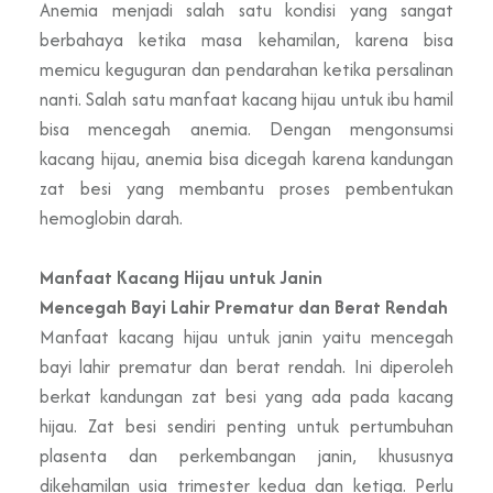
Anemia menjadi salah satu kondisi yang sangat
berbahaya ketika masa kehamilan, karena bisa
memicu keguguran dan pendarahan ketika persalinan
nanti. Salah satu manfaat kacang hijau untuk ibu hamil
bisa mencegah anemia. Dengan mengonsumsi
kacang hijau, anemia bisa dicegah karena kandungan
zat besi yang membantu proses pembentukan
hemoglobin darah.
Manfaat Kacang Hijau untuk Janin
Mencegah Bayi Lahir Prematur dan Berat Rendah
Manfaat kacang hijau untuk janin yaitu mencegah
bayi lahir prematur dan berat rendah. Ini diperoleh
berkat kandungan zat besi yang ada pada kacang
hijau. Zat besi sendiri penting untuk pertumbuhan
plasenta dan perkembangan janin, khususnya
dikehamilan usia trimester kedua dan ketiga. Perlu