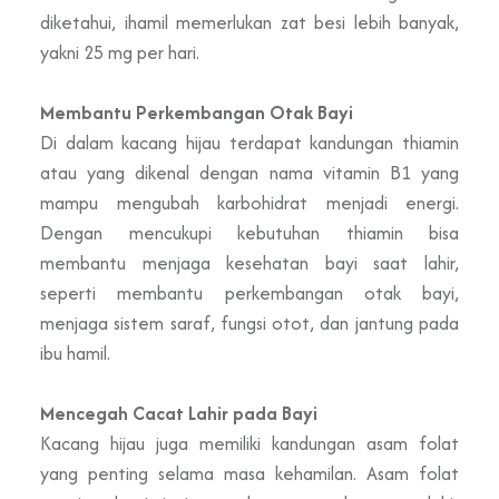
diketahui, ihamil memerlukan zat besi lebih banyak,
yakni 25 mg per hari.
Membantu Perkembangan Otak Bayi
Di dalam kacang hijau terdapat kandungan thiamin
atau yang dikenal dengan nama vitamin B1 yang
mampu mengubah karbohidrat menjadi energi.
Dengan mencukupi kebutuhan thiamin bisa
membantu menjaga kesehatan bayi saat lahir,
seperti membantu perkembangan otak bayi,
menjaga sistem saraf, fungsi otot, dan jantung pada
ibu hamil.
Mencegah Cacat Lahir pada Bayi
Kacang hijau juga memiliki kandungan asam folat
yang penting selama masa kehamilan. Asam folat