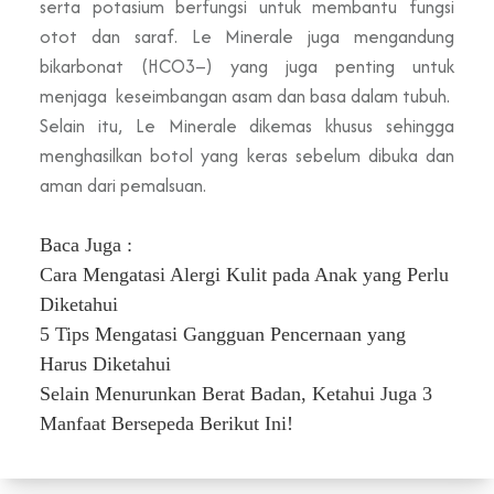
serta potasium berfungsi untuk membantu fungsi
otot dan saraf. Le Minerale juga mengandung
bikarbonat (HCO3–) yang juga penting untuk
menjaga keseimbangan asam dan basa dalam tubuh.
Selain itu, Le Minerale dikemas khusus sehingga
menghasilkan botol yang keras sebelum dibuka dan
aman dari pemalsuan.
Baca Juga :
Cara Mengatasi Alergi Kulit pada Anak yang Perlu
Diketahui
5 Tips Mengatasi Gangguan Pencernaan yang
Harus Diketahui
Selain Menurunkan Berat Badan, Ketahui Juga 3
Manfaat Bersepeda Berikut Ini!