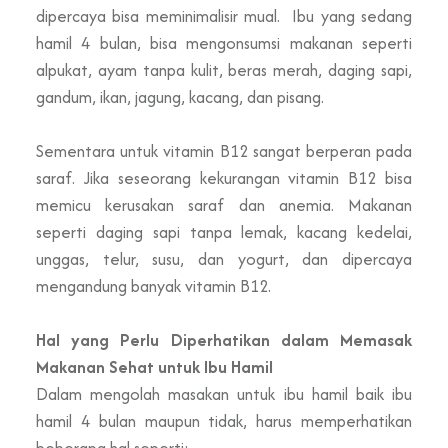
dipercaya bisa meminimalisir mual. Ibu yang sedang
hamil 4 bulan, bisa mengonsumsi makanan seperti
alpukat, ayam tanpa kulit, beras merah, daging sapi,
gandum, ikan, jagung, kacang, dan pisang.
Sementara untuk vitamin B12 sangat berperan pada
saraf. Jika seseorang kekurangan vitamin B12 bisa
memicu kerusakan saraf dan anemia. Makanan
seperti daging sapi tanpa lemak, kacang kedelai,
unggas, telur, susu, dan yogurt, dan dipercaya
mengandung banyak vitamin B12.
Hal yang Perlu Diperhatikan dalam Memasak
Makanan Sehat untuk Ibu Hamil
Dalam mengolah masakan untuk ibu hamil baik ibu
hamil 4 bulan maupun tidak, harus memperhatikan
beberapa hal seperti: