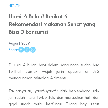
HEALTH
Hamil 4 Bulan? Berikut 4
Rekomendasi Makanan Sehat yang
Bisa Dikonsumsi
August 2019
Share
Di usia 4 bulan bayi dalam kandungan sudah bisa
terlihat bentuk wajah janin apabila di USG
menggunakan teknologi 4 dimensi.
Tak hanya itu, syaraf-syaraf sudah berkembang, sidik
jari sudah mulai terbentuk, dan merasakan hati dan
ginjal sudah mulai berfungsi. Tulang bayi terus