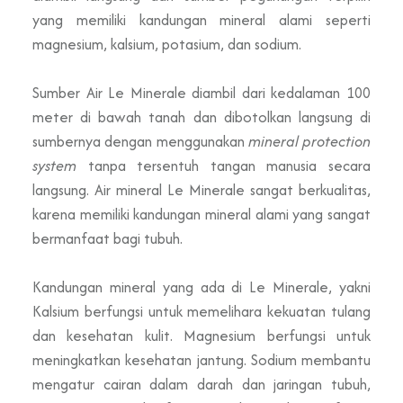
yang memiliki kandungan mineral alami seperti
magnesium, kalsium, potasium, dan sodium.
Sumber Air Le Minerale diambil dari kedalaman 100
meter di bawah tanah dan dibotolkan langsung di
sumbernya dengan menggunakan
mineral protection
system
tanpa tersentuh tangan manusia secara
langsung. Air mineral Le Minerale sangat berkualitas,
karena memiliki kandungan mineral alami yang sangat
bermanfaat bagi tubuh.
Kandungan mineral yang ada di Le Minerale, yakni
Kalsium berfungsi untuk memelihara kekuatan tulang
dan kesehatan kulit. Magnesium berfungsi untuk
meningkatkan kesehatan jantung. Sodium membantu
mengatur cairan dalam darah dan jaringan tubuh,