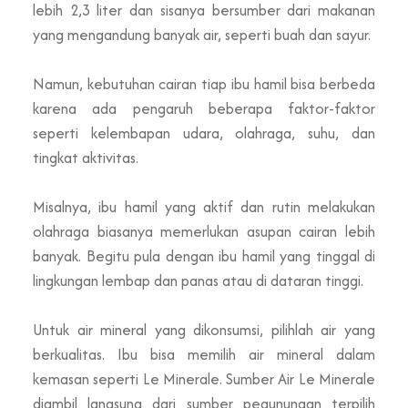
lebih 2,3 liter dan sisanya bersumber dari makanan
yang mengandung banyak air, seperti buah dan sayur.
Namun, kebutuhan cairan tiap ibu hamil bisa berbeda
karena ada pengaruh beberapa faktor-faktor
seperti kelembapan udara, olahraga, suhu, dan
tingkat aktivitas.
Misalnya, ibu hamil yang aktif dan rutin melakukan
olahraga biasanya memerlukan asupan cairan lebih
banyak. Begitu pula dengan ibu hamil yang tinggal di
lingkungan lembap dan panas atau di dataran tinggi.
Untuk air mineral yang dikonsumsi, pilihlah air yang
berkualitas. Ibu bisa memilih air mineral dalam
kemasan seperti Le Minerale. Sumber Air Le Minerale
diambil langsung dari sumber pegunungan terpilih