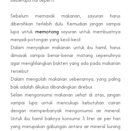
Sebelum memasak makanan, sayuran harus
dibersihkan terlebih dulu. Kemudian jangan sampai
lupa untuk
memotong
sayuran untuk membuatnya
menjadi potongan yang kecil-kecil
Dalam menyajikan makanan untuk ibu hamil, harus
dimasak sampai benar-benar matang sepenuhnya
agar menghilangkan bakteri yang ada pada makanan
tersebut
Dalam mengolah makanan sebenarnya, yang paling
baik adalah dikukus dibandingkan direbus
Selain mengonsumsi makanan sehat di atas, jangan
sampai lupa untuk mencukupi kebutuhan cairan
dengan memperbanyak mengonsumsi air mineral.
Untuk ibu hamil baiknya konsumsi 3 liter air per hari
yang merupakan gabungan antara air mineral kurang