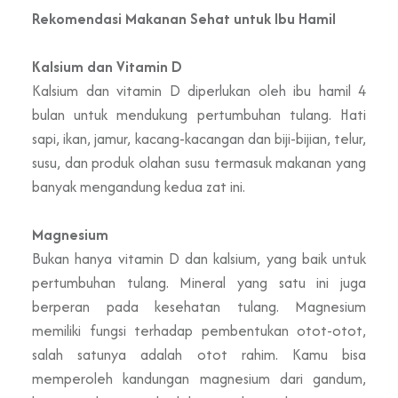
Rekomendasi Makanan Sehat untuk Ibu Hamil
Kalsium dan Vitamin D
Kalsium dan vitamin D diperlukan oleh ibu hamil 4
bulan untuk mendukung pertumbuhan tulang. Hati
sapi, ikan, jamur, kacang-kacangan dan biji-bijian, telur,
susu, dan produk olahan susu termasuk makanan yang
banyak mengandung kedua zat ini.
Magnesium
Bukan hanya vitamin D dan kalsium, yang baik untuk
pertumbuhan tulang. Mineral yang satu ini juga
berperan pada kesehatan tulang. Magnesium
memiliki fungsi terhadap pembentukan otot-otot,
salah satunya adalah otot rahim. Kamu bisa
memperoleh kandungan magnesium dari gandum,