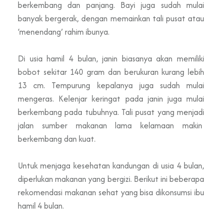
berkembang dan panjang. Bayi juga sudah mulai
banyak bergerak, dengan memainkan tali pusat atau
‘menendang’ rahim ibunya.
Di usia hamil 4 bulan, janin biasanya akan memiliki
bobot sekitar 140 gram dan berukuran kurang lebih
13 cm. Tempurung kepalanya juga sudah mulai
mengeras. Kelenjar keringat pada janin juga mulai
berkembang pada tubuhnya. Tali pusat yang menjadi
jalan sumber makanan lama kelamaan makin
berkembang dan kuat.
Untuk menjaga kesehatan kandungan di usia 4 bulan,
diperlukan makanan yang bergizi. Berikut ini beberapa
rekomendasi makanan sehat yang bisa dikonsumsi ibu
hamil 4 bulan.