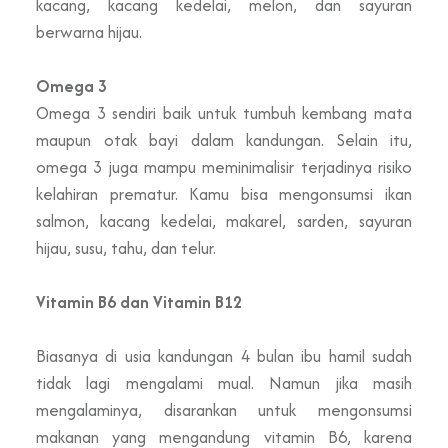
kacang, kacang kedelai, melon, dan sayuran
berwarna hijau.
Omega 3
Omega 3 sendiri baik untuk tumbuh kembang mata
maupun otak bayi dalam kandungan. Selain itu,
omega 3 juga mampu meminimalisir terjadinya risiko
kelahiran prematur. Kamu bisa mengonsumsi ikan
salmon, kacang kedelai, makarel, sarden, sayuran
hijau, susu, tahu, dan telur.
Vitamin B6 dan Vitamin B12
Biasanya di usia kandungan 4 bulan ibu hamil sudah
tidak lagi mengalami mual. Namun jika masih
mengalaminya, disarankan untuk mengonsumsi
makanan yang mengandung vitamin B6, karena