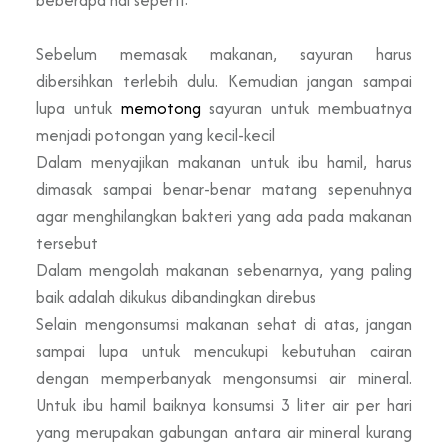
Sebelum memasak makanan, sayuran harus
dibersihkan terlebih dulu. Kemudian jangan sampai
lupa untuk
memotong
sayuran untuk membuatnya
menjadi potongan yang kecil-kecil
Dalam menyajikan makanan untuk ibu hamil, harus
dimasak sampai benar-benar matang sepenuhnya
agar menghilangkan bakteri yang ada pada makanan
tersebut
Dalam mengolah makanan sebenarnya, yang paling
baik adalah dikukus dibandingkan direbus
Selain mengonsumsi makanan sehat di atas, jangan
sampai lupa untuk mencukupi kebutuhan cairan
dengan memperbanyak mengonsumsi air mineral.
Untuk ibu hamil baiknya konsumsi 3 liter air per hari
yang merupakan gabungan antara air mineral kurang