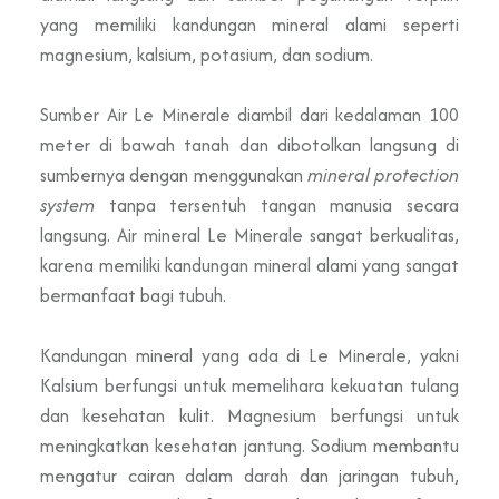
yang memiliki kandungan mineral alami seperti
magnesium, kalsium, potasium, dan sodium.
Sumber Air Le Minerale diambil dari kedalaman 100
meter di bawah tanah dan dibotolkan langsung di
sumbernya dengan menggunakan
mineral protection
system
tanpa tersentuh tangan manusia secara
langsung. Air mineral Le Minerale sangat berkualitas,
karena memiliki kandungan mineral alami yang sangat
bermanfaat bagi tubuh.
Kandungan mineral yang ada di Le Minerale, yakni
Kalsium berfungsi untuk memelihara kekuatan tulang
dan kesehatan kulit. Magnesium berfungsi untuk
meningkatkan kesehatan jantung. Sodium membantu
mengatur cairan dalam darah dan jaringan tubuh,