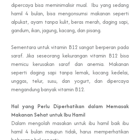
dipercaya bisa meminimalisir mual. Ibu yang sedang
hamil 4 bulan, bisa mengonsumsi makanan seperti
alpukat, ayam tanpa kulit, beras merah, daging sapi,
gandum, ikan, jagung, kacang, dan pisang.
Sementara untuk vitamin B12 sangat berperan pada
saraf. Jika seseorang kekurangan vitamin B12 bisa
memicu kerusakan saraf dan anemia. Makanan
seperti daging sapi tanpa lemak, kacang kedelai,
unggas, telur, susu, dan yogurt, dan dipercaya
mengandung banyak vitamin B12.
Hal yang Perlu Diperhatikan dalam Memasak
Makanan Sehat untuk Ibu Hamil
Dalam mengolah masakan untuk ibu hamil baik ibu
hamil 4 bulan maupun tidak, harus memperhatikan
beberapa hal seperti: