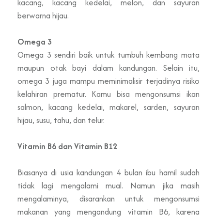
kacang, kacang kedelai, melon, dan sayuran
berwarna hijau.
Omega 3
Omega 3 sendiri baik untuk tumbuh kembang mata
maupun otak bayi dalam kandungan. Selain itu,
omega 3 juga mampu meminimalisir terjadinya risiko
kelahiran prematur. Kamu bisa mengonsumsi ikan
salmon, kacang kedelai, makarel, sarden, sayuran
hijau, susu, tahu, dan telur.
Vitamin B6 dan Vitamin B12
Biasanya di usia kandungan 4 bulan ibu hamil sudah
tidak lagi mengalami mual. Namun jika masih
mengalaminya, disarankan untuk mengonsumsi
makanan yang mengandung vitamin B6, karena