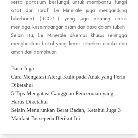
serta potasium berfungsi untuk membantu fungsi
otot dan saraf. Le Minerale juga mengandung
bikarbonat (HCO3–) yang juga penting untuk
menjaga keseimbangan asam dan basa dalam tubuh.
Selain itu, Le Minerale dikemas khusus sehingga
menghasilkan botol yang keras sebelum dibuka dan
aman dari pemalsuan.
Baca Juga :
Cara Mengatasi Alergi Kulit pada Anak yang Perlu
Diketahui
5 Tips Mengatasi Gangguan Pencernaan yang
Harus Diketahui
Selain Menurunkan Berat Badan, Ketahui Juga 3
Manfaat Bersepeda Berikut Ini!