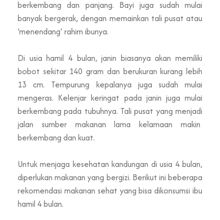
berkembang dan panjang. Bayi juga sudah mulai
banyak bergerak, dengan memainkan tali pusat atau
‘menendang’ rahim ibunya.
Di usia hamil 4 bulan, janin biasanya akan memiliki
bobot sekitar 140 gram dan berukuran kurang lebih
13 cm. Tempurung kepalanya juga sudah mulai
mengeras. Kelenjar keringat pada janin juga mulai
berkembang pada tubuhnya. Tali pusat yang menjadi
jalan sumber makanan lama kelamaan makin
berkembang dan kuat.
Untuk menjaga kesehatan kandungan di usia 4 bulan,
diperlukan makanan yang bergizi. Berikut ini beberapa
rekomendasi makanan sehat yang bisa dikonsumsi ibu
hamil 4 bulan.