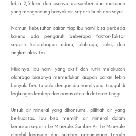
lebih 2,3 liter dan sisanya bersumber dari makanan
yang mengandung banyak air, seperti buah dan sayur.
Namun, kebutuhan cairan tiap ibu hamil bisa berbeda
karena ada pengaruh beberapa faktor-faktor
seperti kelembapan udara, olahraga, suhu, dan
tingkat aktivitas.
Misalnya, ibu hamil yang aktif dan rutin melakukan
olahraga biasanya memerlukan asupan cairan lebih
banyak. Begitu pula dengan ibu hamil yang tinggal di
lingkungan lembap dan panas atau di dataran tinggi.
Untuk air mineral yang dikonsumsi, pilihlah air yang
berkualitas. Ibu bisa memilih air mineral dalam
kemasan seperti Le Minerale. Sumber Air Le Minerale
diambil langsung dari sumber pegunungan terpilih