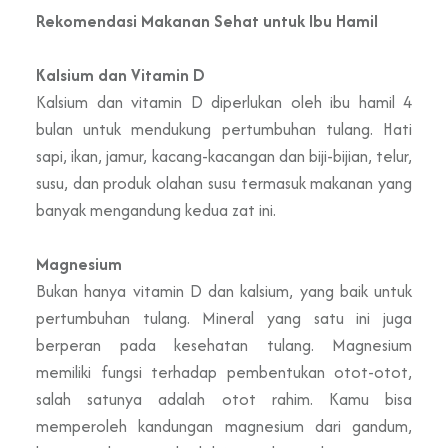
Rekomendasi Makanan Sehat untuk Ibu Hamil
Kalsium dan Vitamin D
Kalsium dan vitamin D diperlukan oleh ibu hamil 4
bulan untuk mendukung pertumbuhan tulang. Hati
sapi, ikan, jamur, kacang-kacangan dan biji-bijian, telur,
susu, dan produk olahan susu termasuk makanan yang
banyak mengandung kedua zat ini.
Magnesium
Bukan hanya vitamin D dan kalsium, yang baik untuk
pertumbuhan tulang. Mineral yang satu ini juga
berperan pada kesehatan tulang. Magnesium
memiliki fungsi terhadap pembentukan otot-otot,
salah satunya adalah otot rahim. Kamu bisa
memperoleh kandungan magnesium dari gandum,