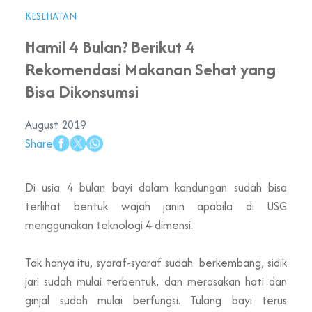
KESEHATAN
Hamil 4 Bulan? Berikut 4
Rekomendasi Makanan Sehat yang
Bisa Dikonsumsi
August 2019
Share
Di usia 4 bulan bayi dalam kandungan sudah bisa
terlihat bentuk wajah janin apabila di USG
menggunakan teknologi 4 dimensi.
Tak hanya itu, syaraf-syaraf sudah berkembang, sidik
jari sudah mulai terbentuk, dan merasakan hati dan
ginjal sudah mulai berfungsi. Tulang bayi terus