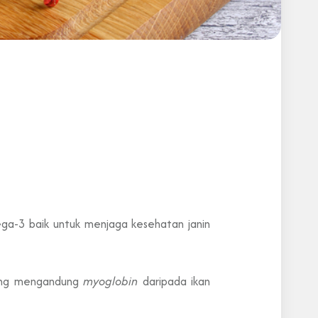
ga-3 baik untuk menjaga kesehatan janin
rung mengandung
myoglobin
daripada ikan