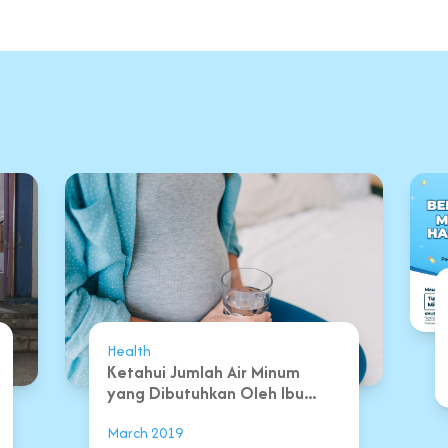
Health
Ketahui Jumlah Air Minum
yang Dibutuhkan Oleh Ibu...
March 2019