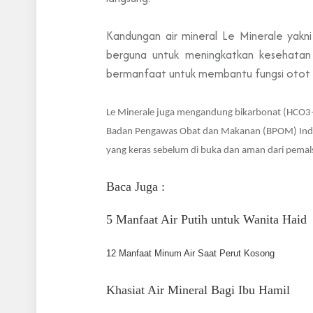
Kandungan air mineral Le Minerale yakni
berguna untuk meningkatkan kesehatan 
bermanfaat untuk membantu fungsi otot 
Le Minerale juga mengandung bikarbonat (HCO3–
Badan Pengawas Obat dan Makanan (BPOM) Indone
yang keras sebelum di buka dan aman dari pema
Baca Juga :
5 Manfaat Air Putih untuk Wanita Haid
12 Manfaat Minum Air Saat Perut Kosong 
Khasiat Air Mineral Bagi Ibu Hamil