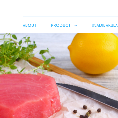
ABOUT
PRODUCT
#JADIBARULA